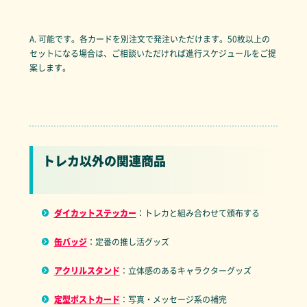
A. 可能です。各カードを別注文で発注いただけます。50枚以上の
セットになる場合は、ご相談いただければ進行スケジュールをご提
案します。
トレカ以外の関連商品
ダイカットステッカー
：トレカと組み合わせて頒布する
缶バッジ
：定番の推し活グッズ
アクリルスタンド
：立体感のあるキャラクターグッズ
定型ポストカード
：写真・メッセージ系の補完