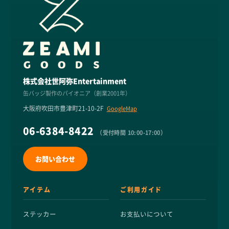
株式会社世阿弥Entertainment
缶バッジ製作のパイオニア（創業2001年）
大阪府吹田市豊津町21-10-2F
GoogleMap
06-6384-8422
（受付時間 10:00-17:00）
お問い合わせ
アイテム
ご利用ガイド
ステッカー
お支払いについて