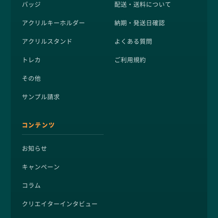
バッジ
配送・送料について
アクリルキーホルダー
納期・発送日確認
アクリルスタンド
よくある質問
トレカ
ご利用規約
その他
サンプル請求
コンテンツ
お知らせ
キャンペーン
コラム
クリエイターインタビュー