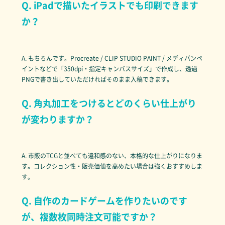
Q. iPadで描いたイラストでも印刷できます
か？
A. もちろんです。Procreate / CLIP STUDIO PAINT / メディバンペ
イントなどで「350dpi・指定キャンバスサイズ」で作成し、透過
PNGで書き出していただければそのまま入稿できます。
Q. 角丸加工をつけるとどのくらい仕上がり
が変わりますか？
A. 市販のTCGと並べても違和感のない、本格的な仕上がりになりま
す。コレクション性・販売価値を高めたい場合は強くおすすめしま
す。
Q. 自作のカードゲームを作りたいのです
が、複数枚同時注文可能ですか？