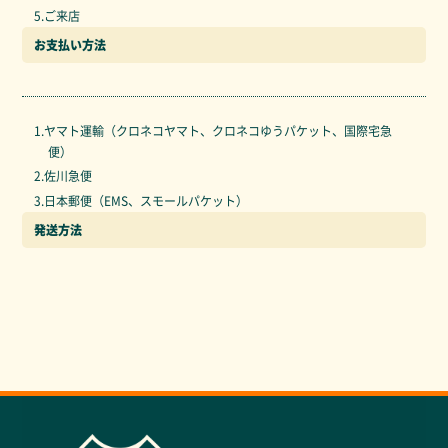
5.ご来店
お支払い方法
1.ヤマト運輸（クロネコヤマト、クロネコゆうパケット、国際宅急
便）
2.佐川急便
3.日本郵便（EMS、スモールパケット）
発送方法