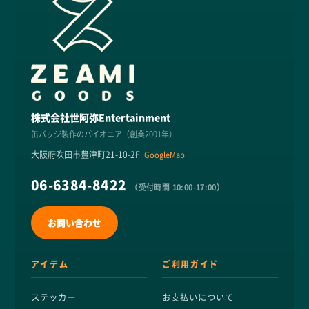
株式会社世阿弥Entertainment
缶バッジ製作のパイオニア（創業2001年）
大阪府吹田市豊津町21-10-2F
GoogleMap
06-6384-8422
（受付時間 10:00-17:00）
お問い合わせ
アイテム
ご利用ガイド
ステッカー
お支払いについて