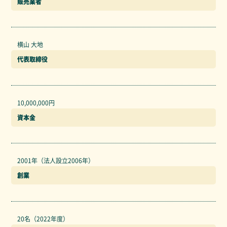
販売業者
横山 大地
代表取締役
10,000,000円
資本金
2001年（法人設立2006年）
創業
20名（2022年度）