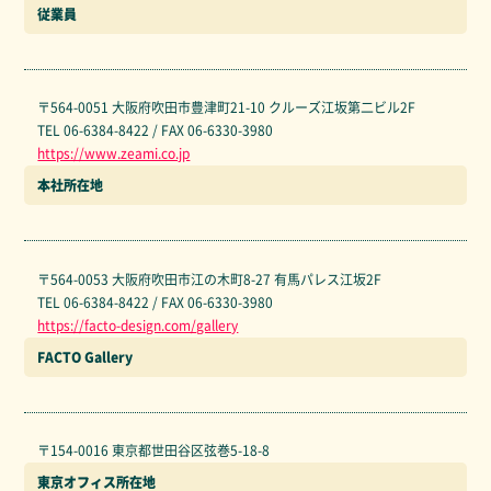
従業員
〒564-0051 大阪府吹田市豊津町21-10 クルーズ江坂第二ビル2F
TEL 06-6384-8422 / FAX 06-6330-3980
https://www.zeami.co.jp
本社所在地
〒564-0053 大阪府吹田市江の木町8-27 有馬パレス江坂2F
TEL 06-6384-8422 / FAX 06-6330-3980
https://facto-design.com/gallery
FACTO Gallery
〒154-0016 東京都世田谷区弦巻5-18-8
東京オフィス所在地