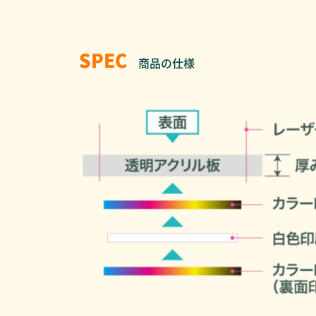
SPEC
商品の仕様