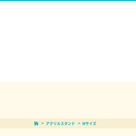
アクリルスタンド
Mサイズ