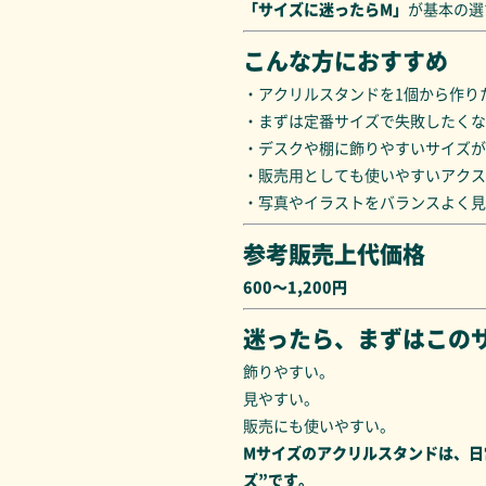
「サイズに迷ったらM」
が基本の選
こんな方におすすめ
・アクリルスタンドを1個から作り
・まずは定番サイズで失敗したくな
・デスクや棚に飾りやすいサイズが
・販売用としても使いやすいアクス
・写真やイラストをバランスよく見
参考販売上代価格
600～1,200円
迷ったら、まずはこの
飾りやすい。
見やすい。
販売にも使いやすい。
Mサイズのアクリルスタンドは、日
ズ”です。