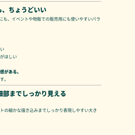
も、ちょうどいい
にも、イベントや物販での販売用にも使いやすいバラ
い
がほしい
感がある。
です。
細部までしっかり見える
トの細かな描き込みまでしっかり表現しやすい大き