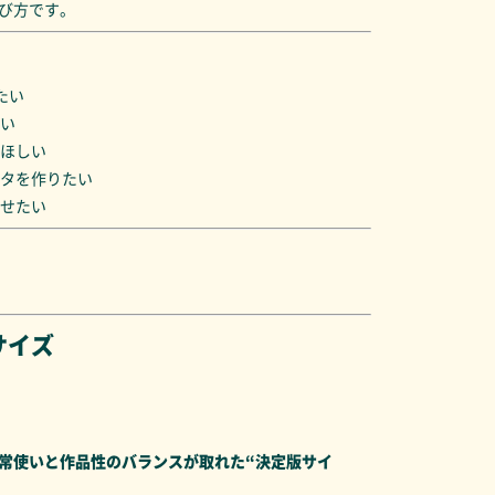
び方です。
たい
い
ほしい
タを作りたい
せたい
サイズ
常使いと作品性のバランスが取れた“決定版サイ