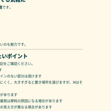
能
です。
いのも魅力です。
たいポイント
記をご確認ください。
す
インのない部分は透けます
にくく、大きすぎると置き場所を選びますが、Mはそ
があります
着脱は摩耗の原因になる場合があります
の見え方が異なる場合があります