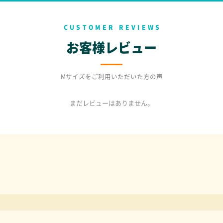
CUSTOMER REVIEWS
お客様レビュー
Mサイズをご利用いただいた方の声
まだレビューはありません。