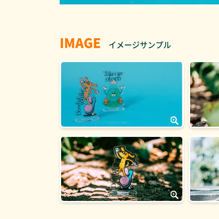
IMAGE
イメージサンプル