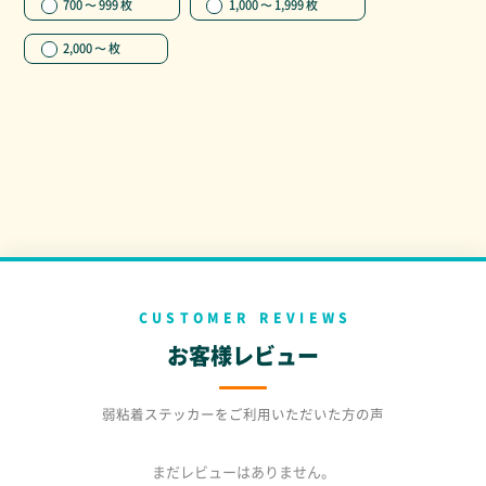
700 〜 999 枚
1,000 〜 1,999 枚
2,000 〜 枚
CUSTOMER REVIEWS
お客様レビュー
弱粘着ステッカーをご利用いただいた方の声
まだレビューはありません。