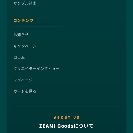
サンプル請求
コンテンツ
お知らせ
キャンペーン
コラム
クリエイターインタビュー
マイページ
カートを見る
ABOUT US
ZEAMI Goodsについて