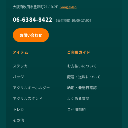
大阪府吹田市豊津町21-10-2F
GoogleMap
06-6384-8422
（受付時間 10:00-17:00）
お問い合わせ
アイテム
ご利用ガイド
ステッカー
お支払いについて
バッジ
配送・送料について
アクリルキーホルダー
納期・発送日確認
アクリルスタンド
よくある質問
トレカ
ご利用規約
その他