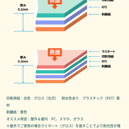
印刷用紙：白色 グロス（光沢） 耐水性あり プラスチック（PET）素
材
剥離紙：黄色
オススメ用途：屋外＆屋内 PC、スマホ、ガラス
※屋外でご使用の場合ラミネート（グロス）を施すことでより耐光性が増