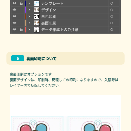
6
裏面印刷について
裏面印刷はオプションです
裏面デザインは、印刷時、反転しての印刷になりますので、入稿時は
レイヤー内で反転してください。