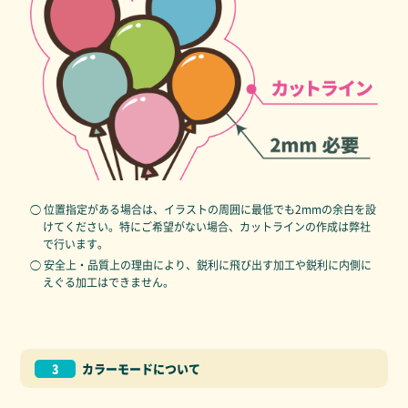
◯ 位置指定がある場合は、イラストの周囲に最低でも2mmの余白を設
けてください。特にご希望がない場合、カットラインの作成は弊社
で行います。
◯ 安全上・品質上の理由により、鋭利に飛び出す加工や鋭利に内側に
えぐる加工はできません。
3
カラーモードについて