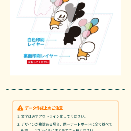
データ作成上のご注意
1. 文字は必ずアウトライン化してください。
2. デザインが複数ある場合、同一アートボードに全て並べて
配置し、1ファイルにまとめてご入稿ください。