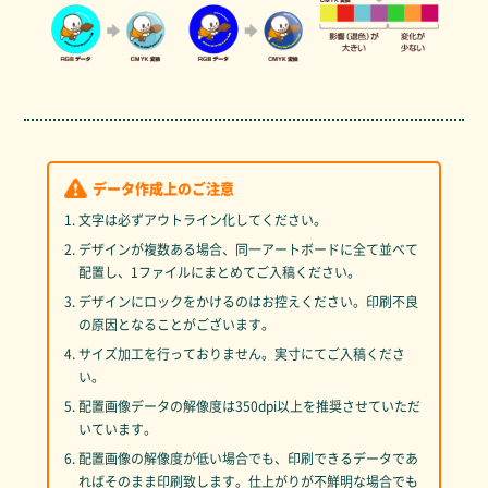
データ作成上のご注意
1. 文字は必ずアウトライン化してください。
2. デザインが複数ある場合、同一アートボードに全て並べて
配置し、1ファイルにまとめてご入稿ください。
3. デザインにロックをかけるのはお控えください。印刷不良
の原因となることがございます。
4. サイズ加工を行っておりません。実寸にてご入稿くださ
い。
5. 配置画像データの解像度は350dpi以上を推奨させていただ
いています。
6. 配置画像の解像度が低い場合でも、印刷できるデータであ
ればそのまま印刷致します。仕上がりが不鮮明な場合でも