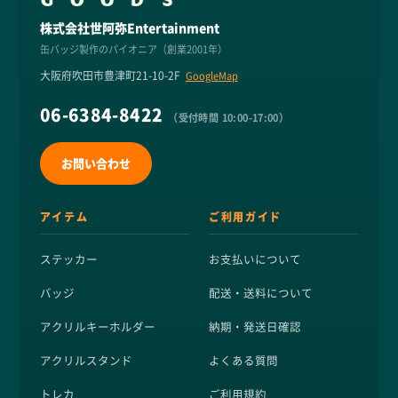
株式会社世阿弥Entertainment
缶バッジ製作のパイオニア（創業2001年）
大阪府吹田市豊津町21-10-2F
GoogleMap
06-6384-8422
（受付時間 10:00-17:00）
お問い合わせ
アイテム
ご利用ガイド
ステッカー
お支払いについて
バッジ
配送・送料について
アクリルキーホルダー
納期・発送日確認
アクリルスタンド
よくある質問
トレカ
ご利用規約