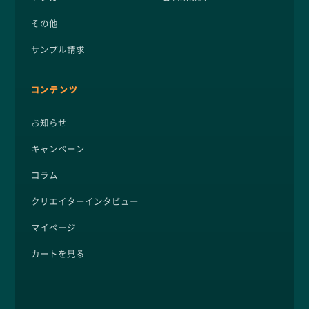
その他
サンプル請求
コンテンツ
お知らせ
キャンペーン
コラム
クリエイターインタビュー
マイページ
カートを見る