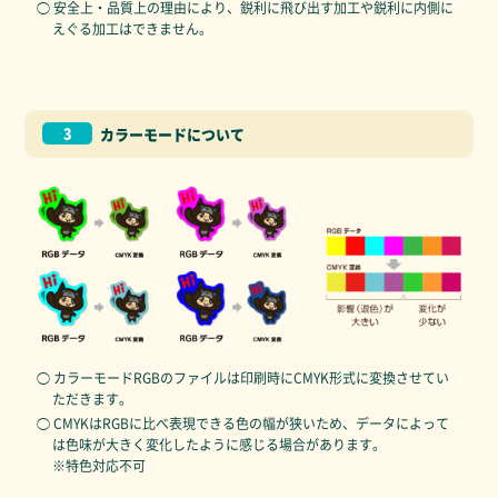
◯ 安全上・品質上の理由により、鋭利に飛び出す加工や鋭利に内側に
えぐる加工はできません。
3
カラーモードについて
◯ カラーモードRGBのファイルは印刷時にCMYK形式に変換させてい
ただきます。
◯ CMYKはRGBに比べ表現できる色の幅が狭いため、データによって
は色味が大きく変化したように感じる場合があります。
※特色対応不可