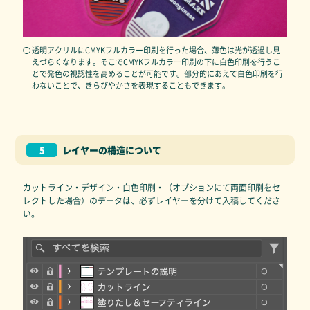
◯ 透明アクリルにCMYKフルカラー印刷を行った場合、薄色は光が透過し見
えづらくなります。そこでCMYKフルカラー印刷の下に白色印刷を行うこ
とで発色の視認性を高めることが可能です。部分的にあえて白色印刷を行
わないことで、きらびやかさを表現することもできます。
5
レイヤーの構造について
カットライン・デザイン・白色印刷・（オプションにて両面印刷をセ
レクトした場合）のデータは、必ずレイヤーを分けて入稿してくださ
い。