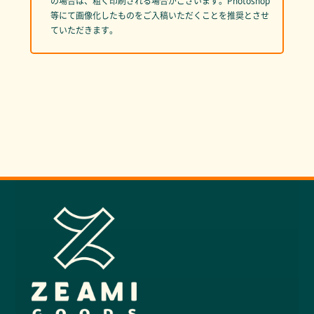
の場合は、粗く印刷される場合がございます。Photoshop
等にて画像化したものをご入稿いただくことを推奨とさせ
ていただきます。