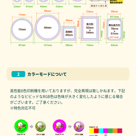
2
カラーモードについて
高性能8色印刷機を用いておりますが、完全再現は致しかねます。下記
のようなビビッドなRGB色は色味が大きく変化したように感じる場合
がございます。ご了承ください。
※特色対応不可