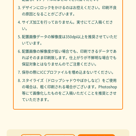
3. デザインにロックをかけるのはお控えください。印刷不良
の原因となることがございます。
4. サイズ加工を行っておりません。実寸にてご入稿くださ
い。
5. 配置画像データの解像度は350dpi以上を推奨させていただ
いています。
6. 配置画像の解像度が低い場合でも、印刷できるデータであ
ればそのまま印刷致します。仕上がりが不鮮明な場合でも
保証対象とはなりませんのでご注意ください。
7. 保存の際にICCプロファイルを埋め込まないでください。
8. スタイライズ（ドロップシャドウやぼかしなど）をご使用
の場合は、粗く印刷される場合がございます。Photoshop
等にて画像化したものをご入稿いただくことを推奨とさせ
ていただきます。