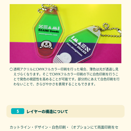
◯ 透明アクリルにCMYKフルカラー印刷を行った場合、薄色は光が透過し見
えづらくなります。そこでCMYKフルカラー印刷の下に白色印刷を行うこ
とで発色の視認性を高めることが可能です。部分的にあえて白色印刷を行
わないことで、きらびやかさを表現することもできます。
5
レイヤーの構造について
カットライン・デザイン・白色印刷・（オプションにて両面印刷をセ