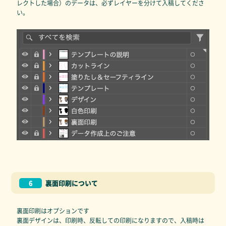
レクトした場合）のデータは、必ずレイヤーを分けて入稿してくださ
い。
6
裏面印刷について
裏面印刷はオプションです
裏面デザインは、印刷時、反転しての印刷になりますので、入稿時は