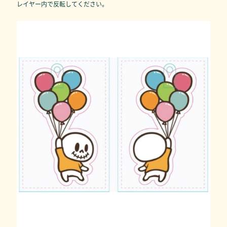
レイヤー内で反転してください。