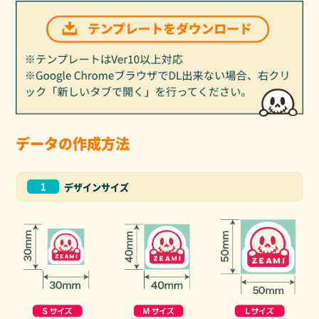
データの作成方法
1
デザインサイズ