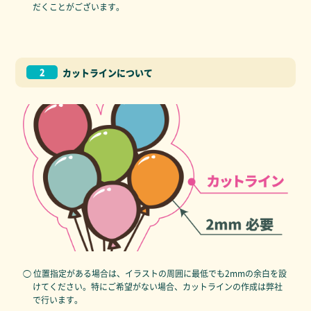
だくことがございます。
2
カットラインについて
◯ 位置指定がある場合は、イラストの周囲に最低でも2mmの余白を設
けてください。特にご希望がない場合、カットラインの作成は弊社
で行います。