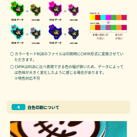
◯ カラーモードRGBのファイルは印刷時にCMYK形式に変換させてい
ただきます。
◯ CMYKはRGBに比べ表現できる色の幅が狭いため、データによって
は色味が大きく変化したように感じる場合があります。
※特色対応不可
4
白色印刷について