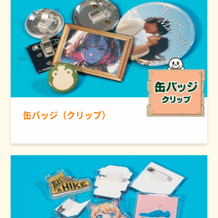
缶バッジ（クリップ）