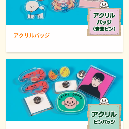
アクリルバッジ