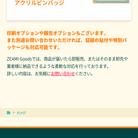
アクリルピンバッジ
印刷オプションや梱包オプションもございます。
また別途お問い合わせいただければ、証紙の貼付や特別パ
ッケージも対応可能です。
ZEAMI Goodsでは、商品が届いたら即販売、またはそのまま卸先や
業者様に納品できるような柔軟な対応を行っております。
詳しい内容は、お気軽に
お問い合わせ
ください。
バッジ