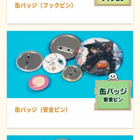
缶バッジ（フックピン）
缶バッジ（安全ピン）