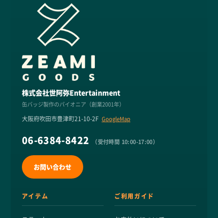
株式会社世阿弥Entertainment
缶バッジ製作のパイオニア（創業2001年）
大阪府吹田市豊津町21-10-2F
GoogleMap
06-6384-8422
（受付時間 10:00-17:00）
お問い合わせ
アイテム
ご利用ガイド