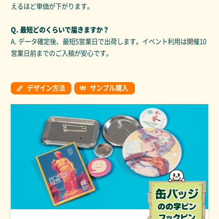
えるほど単価が下がります。
Q. 最短どのくらいで届きますか？
A. データ確定後、最短5営業日で出荷します。イベント利用は開催10
営業日前までのご入稿が安心です。
デザイン方法
サンプル購入