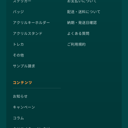
ステッカー
お支払いについて
バッジ
配送・送料について
アクリルキーホルダー
納期・発送日確認
アクリルスタンド
よくある質問
トレカ
ご利用規約
その他
サンプル請求
コンテンツ
お知らせ
キャンペーン
コラム