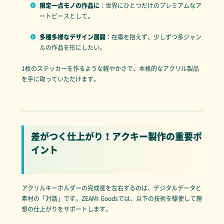
限定一点モノの作品に
：世界にひとつだけのプレミアムなア
ートピースとして。
多種多様なデザイン展開
：在庫を抱えず、少しずつ多ジャン
ルの作品を形にしたい。
1枚のステッカーを作るような軽やかさで、本格的なアクリル製品
を手に取っていただけます。
差がつく仕上がり！アクキー製作の重要ポ
イント
アクリルキーホルダーの完成度を左右するのは、デジタルデータと
素材の「対話」です。ZEAMI Goodsでは、以下の技術を駆使して理
想の仕上がりをサポートします。