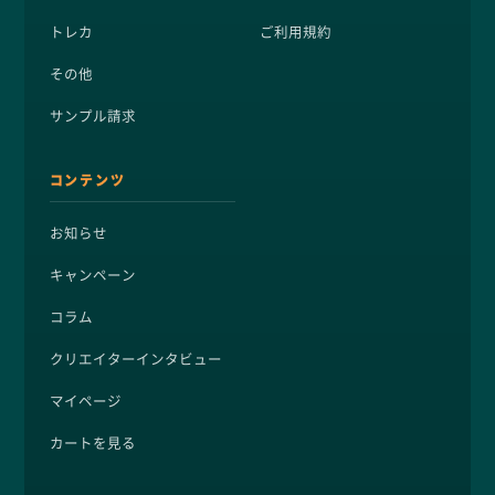
トレカ
ご利用規約
その他
サンプル請求
コンテンツ
お知らせ
キャンペーン
コラム
クリエイターインタビュー
マイページ
カートを見る