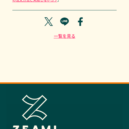
の注文方法と失敗しないコツ
」
一覧を見る