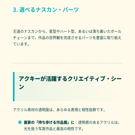
3. 選べるナスカン・パーツ
王道のナスカンから、星型やハート型、あるいは落ち着いたボール
チェーンまで。作品の世界観を完成させるパーツを豊富に取り揃え
ています。
アクキーが活躍するクリエイティブ・シー
ン
アクリル素材の透明度は、あらゆる表現と相性抜群です。
画家の「持ち歩ける作品展」に
：透明感のあるアクリルは、
光を扱う写真作品と最高の相性です。